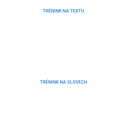
TRÉNINK NA TEXTU
TRÉNINK NA SLOVECH