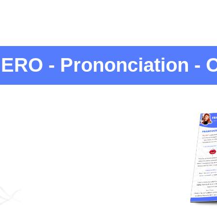
RO - Prononciation - 