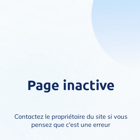
Page inactive
Contactez le propriétaire du site si vous
pensez que c'est une erreur