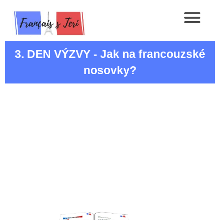
3. DEN VÝZVY - Jak na francouzské
nosovky?