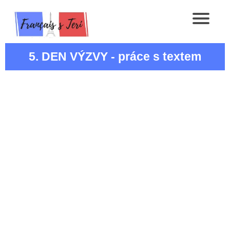
5. DEN VÝZVY - práce s textem