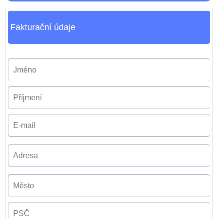
Fakturační údaje