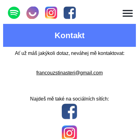
Kontakt
Ať už máš jakýkoli dotaz, neváhej mě kontaktovat:
francouzstinasteri@gmail.com
Najdeš mě také na sociálních sítích: