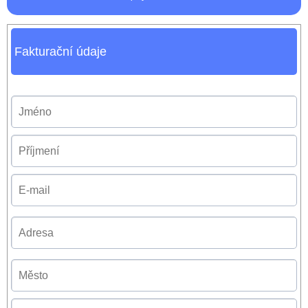
Fakturační údaje